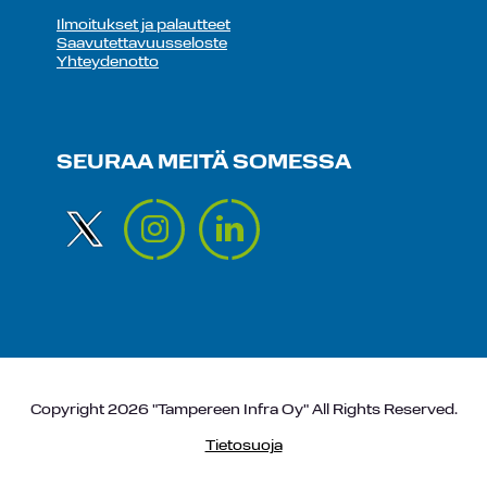
Ilmoitukset ja palautteet
Saavutettavuusseloste
Yhteydenotto
SEURAA MEITÄ SOMESSA
Copyright 2026 "Tampereen Infra Oy" All Rights Reserved.
Tietosuoja