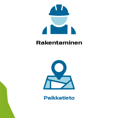
Rakentaminen
Paikkatieto