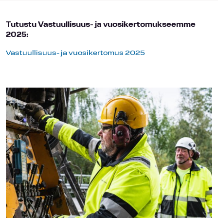
Tutustu Vastuullisuus- ja vuosikertomukseemme
2025:
Vastuullisuus- ja vuosikertomus 2025