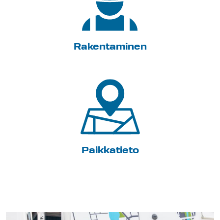
Rakentaminen
Paikkatieto