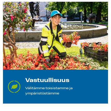
Vastuullisuus
Välitämme toisistamme ja
ympäristöstämme