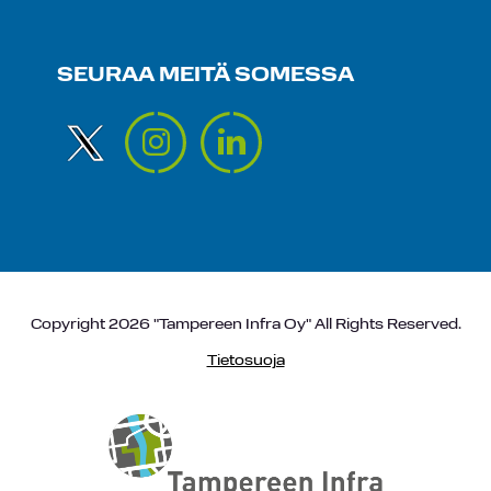
SEURAA MEITÄ SOMESSA
Copyright 2026 "Tampereen Infra Oy" All Rights Reserved.
Tietosuoja