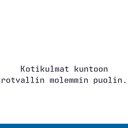
Kotikulmat kuntoon
rotvallin molemmin puolin.