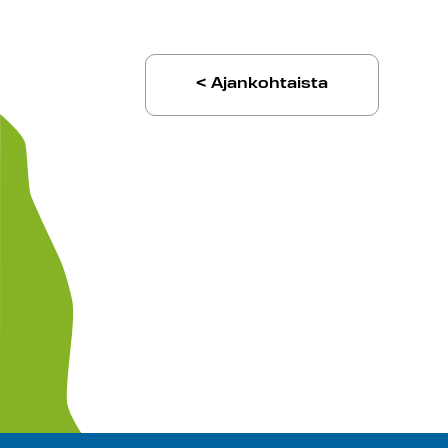
< Ajankohtaista