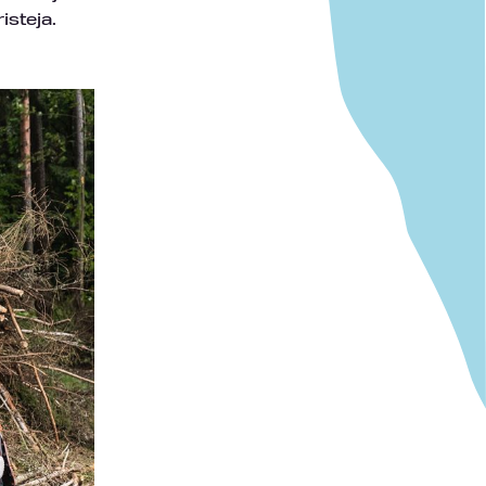
isteja.