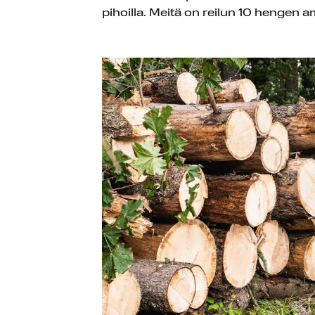
pihoilla. Meitä on reilun 10 hengen am