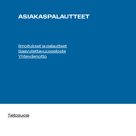
ASIAKASPALAUTTEET
Ilmoitukset ja palautteet
Saavutettavuusseloste
Yhteydenotto
Tietosuoja