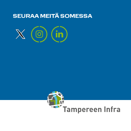
SEURAA MEITÄ SOMESSA