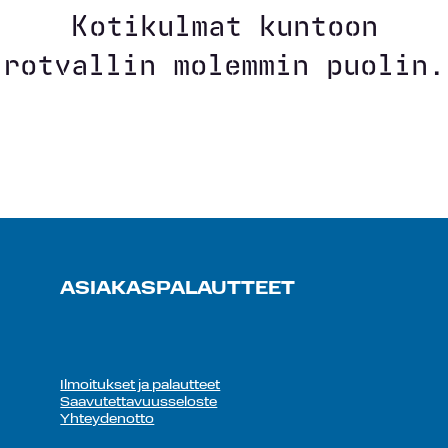
Kotikulmat kuntoon
rotvallin molemmin puolin.
ASIAKASPALAUTTEET
Ilmoitukset ja palautteet
Saavutettavuusseloste
Yhteydenotto