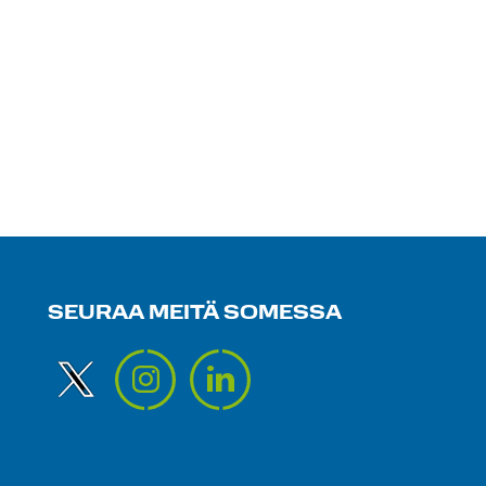
SEURAA MEITÄ SOMESSA