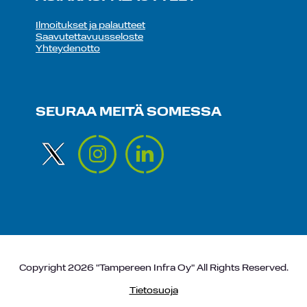
Ilmoitukset ja palautteet
Saavutettavuusseloste
Yhteydenotto
SEURAA MEITÄ SOMESSA
Copyright 2026 "Tampereen Infra Oy" All Rights Reserved.
Tietosuoja