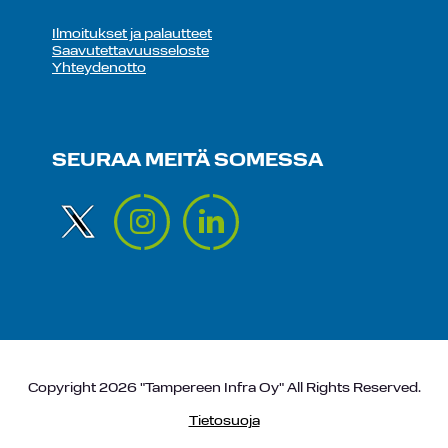
Ilmoitukset ja palautteet
Saavutettavuusseloste
Yhteydenotto
SEURAA MEITÄ SOMESSA
Copyright 2026 "Tampereen Infra Oy" All Rights Reserved.
Tietosuoja