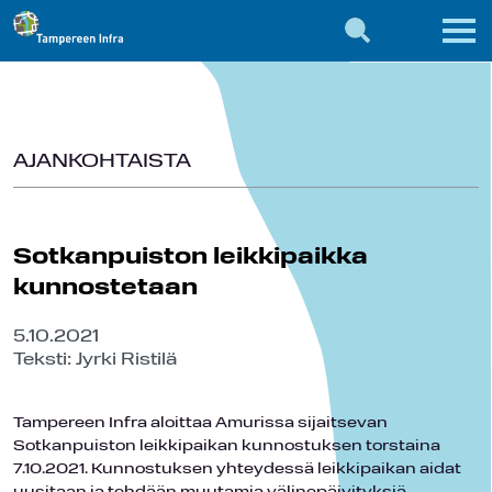
AJANKOHTAISTA
Sotkanpuiston leikkipaikka
kunnostetaan
5.10.2021
Teksti: Jyrki Ristilä
Tampereen Infra aloittaa Amurissa sijaitsevan
Sotkanpuiston leikkipaikan kunnostuksen torstaina
7.10.2021. Kunnostuksen yhteydessä leikkipaikan aidat