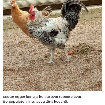
Easter egger kana ja kukko ovat tepastelevat
Sorsapuiston lintulassa tänä kesänä.