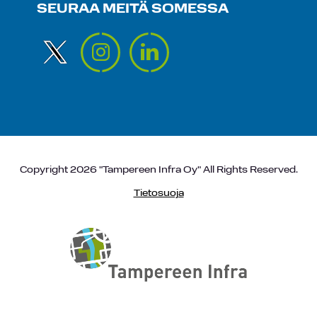
SEURAA MEITÄ SOMESSA
Copyright 2026 "Tampereen Infra Oy" All Rights Reserved.
Tietosuoja