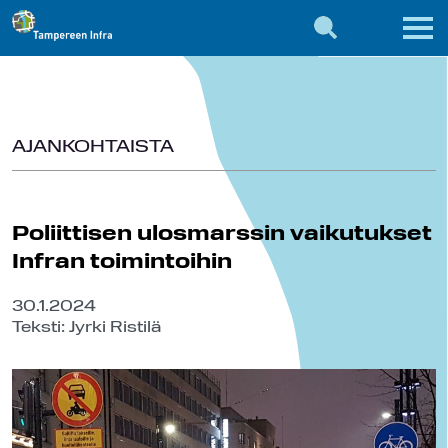
AJANKOHTAISTA
Poliittisen ulosmarssin vaikutukset
Infran toimintoihin
30.1.2024
Teksti: Jyrki Ristilä