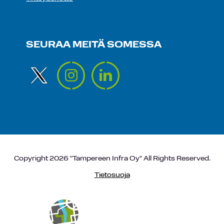
SEURAA MEITÄ SOMESSA
Copyright 2026 "Tampereen Infra Oy" All Rights Reserved.
Tietosuoja