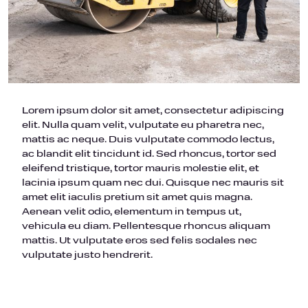
Lorem ipsum dolor sit amet, consectetur adipiscing
elit. Nulla quam velit, vulputate eu pharetra nec,
mattis ac neque. Duis vulputate commodo lectus,
ac blandit elit tincidunt id. Sed rhoncus, tortor sed
eleifend tristique, tortor mauris molestie elit, et
lacinia ipsum quam nec dui. Quisque nec mauris sit
amet elit iaculis pretium sit amet quis magna.
Aenean velit odio, elementum in tempus ut,
vehicula eu diam. Pellentesque rhoncus aliquam
mattis. Ut vulputate eros sed felis sodales nec
vulputate justo hendrerit.