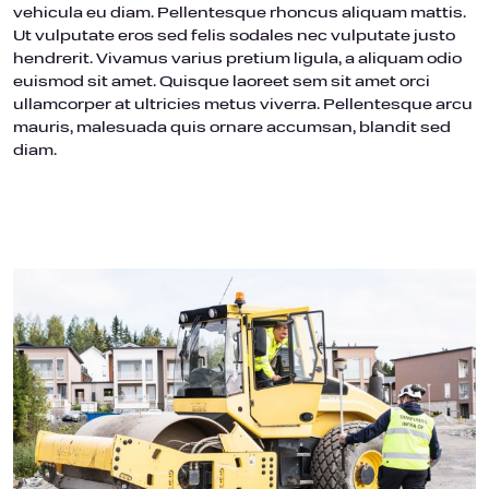
vehicula eu diam. Pellentesque rhoncus aliquam mattis.
Ut vulputate eros sed felis sodales nec vulputate justo
hendrerit. Vivamus varius pretium ligula, a aliquam odio
euismod sit amet. Quisque laoreet sem sit amet orci
ullamcorper at ultricies metus viverra. Pellentesque arcu
mauris, malesuada quis ornare accumsan, blandit sed
diam.