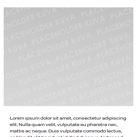
Lorem ipsum dolor sit amet, consectetur adipiscing
elit. Nulla quam velit, vulputate eu pharetra nec,
mattis ac neque. Duis vulputate commodo lectus,