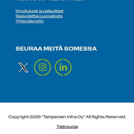
Ilmoitukset ja palautteet
Saavutettavuusseloste
Yhteydenotto
SEURAA MEITÄ SOMESSA
Copyright 2026 "Tampereen Infra Oy" All Rights Reserved.
Tietosuoja