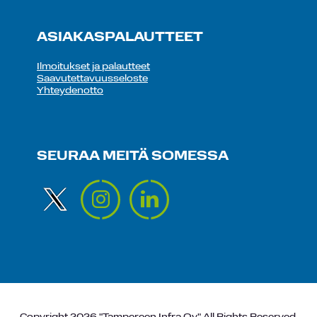
ASIAKASPALAUTTEET
Ilmoitukset ja palautteet
Saavutettavuusseloste
Yhteydenotto
SEURAA MEITÄ SOMESSA