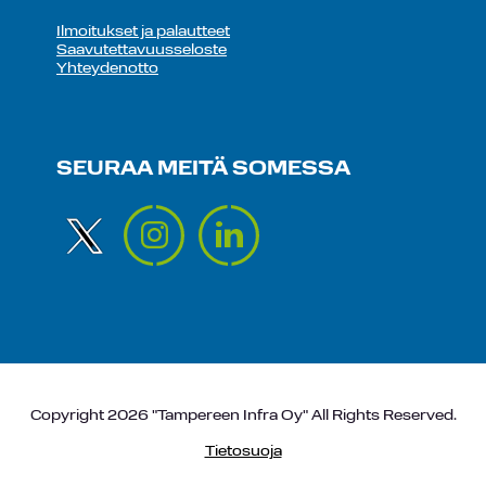
Ilmoitukset ja palautteet
Saavutettavuusseloste
Yhteydenotto
SEURAA MEITÄ SOMESSA
Copyright 2026 "Tampereen Infra Oy" All Rights Reserved.
Tietosuoja