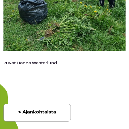
kuvat Hanna Westerlund
< Ajankohtaista