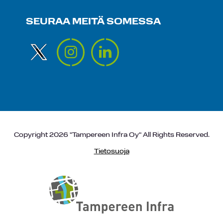
SEURAA MEITÄ SOMESSA
Copyright 2026 "Tampereen Infra Oy" All Rights Reserved.
Tietosuoja