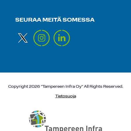
SEURAA MEITÄ SOMESSA
Copyright 2026 "Tampereen Infra Oy" All Rights Reserved.
Tietosuoja