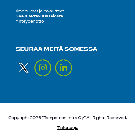
Ilmoitukset ja palautteet
Saavutettavuusseloste
Yhteydenotto
SEURAA MEITÄ SOMESSA
Copyright 2026 "Tampereen Infra Oy" All Rights Reserved.
Tietosuoja