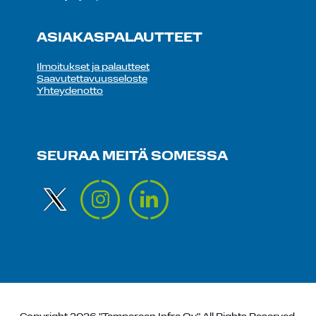
ASIAKASPALAUTTEET
Ilmoitukset ja palautteet
Saavutettavuusseloste
Yhteydenotto
SEURAA MEITÄ SOMESSA