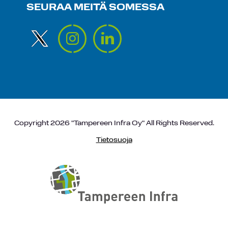
SEURAA MEITÄ SOMESSA
Copyright 2026 "Tampereen Infra Oy" All Rights Reserved.
Tietosuoja