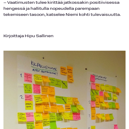
– Vaatimusten tulee kirittää jatkossakin positiivisessa
hengessä ja hallitulla nopeudella parempaan
tekemiseen tasoon, katselee Niemi kohti tulevaisuutta.
Kirjoittaja Hipu Sallinen