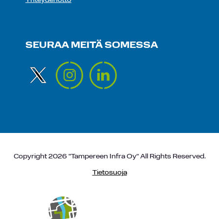
Yhteydenotto
SEURAA MEITÄ SOMESSA
Copyright 2026 "Tampereen Infra Oy" All Rights Reserved.
Tietosuoja