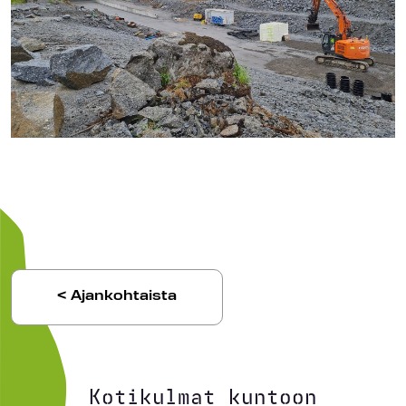
< Ajankohtaista
Kotikulmat kuntoon