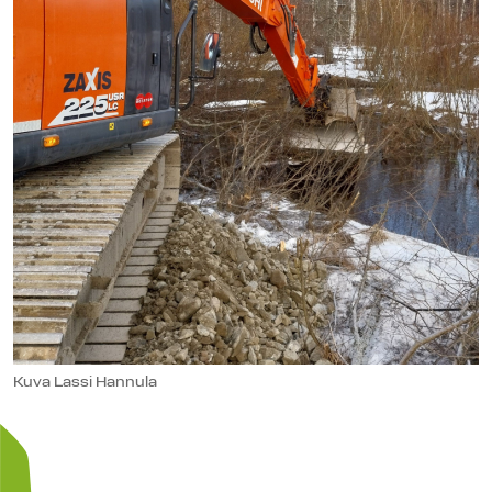
Kuva Lassi Hannula