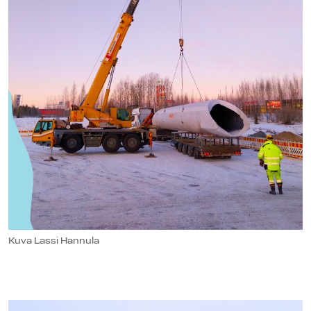
Kuva Lassi Hannula