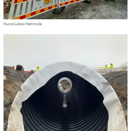
Kuva Lassi Hannula