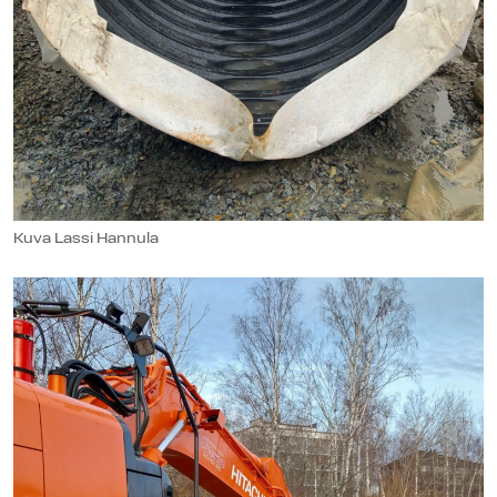
Kuva Lassi Hannula