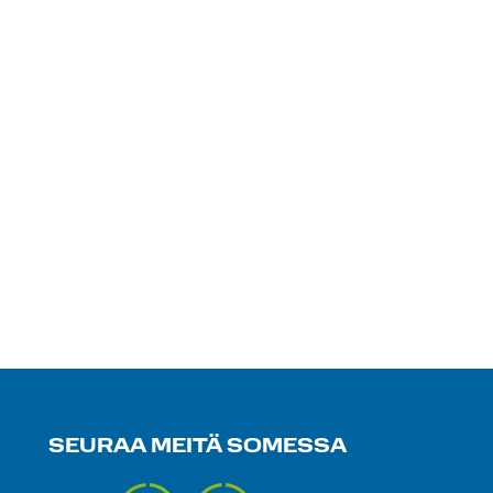
SEURAA MEITÄ SOMESSA