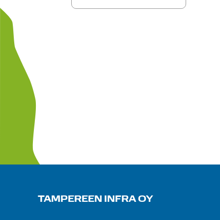
TAMPEREEN INFRA OY