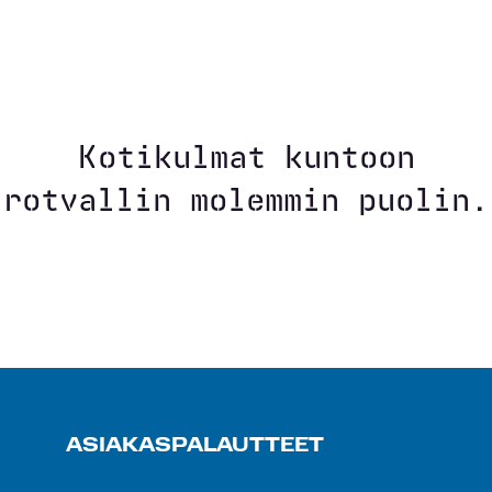
Kotikulmat kuntoon
rotvallin molemmin puolin.
ASIAKASPALAUTTEET