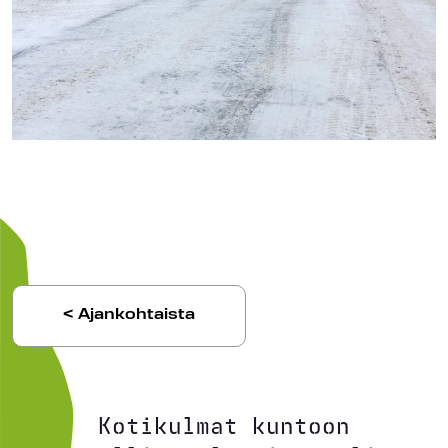
< Ajankohtaista
Kotikulmat kuntoon