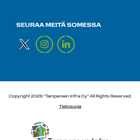
SEURAA MEITÄ SOMESSA
Copyright 2026 "Tampereen Infra Oy" All Rights Reserved.
Tietosuoja